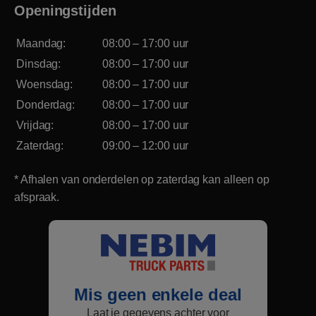
Openingstijden
Maandag:
08:00 – 17:00 uur
Dinsdag:
08:00 – 17:00 uur
Woensdag:
08:00 – 17:00 uur
Donderdag:
08:00 – 17:00 uur
Vrijdag:
08:00 – 17:00 uur
Zaterdag:
09:00 – 12:00 uur
* Afhalen van onderdelen op zaterdag kan alleen op
afspraak.
Mis geen enkele deal
Laat je gegevens achter voor