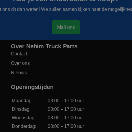
t ons dit dan weten! We zullen samen kijken naar de mogelijkhe
Mail ons
Over Nebim Truck Parts
Contact
Over ons
Nieuws
Openingstijden
Maandag:
08:00 – 17:00 uur
Dinsdag:
08:00 – 17:00 uur
Woensdag:
08:00 – 17:00 uur
Donderdag:
08:00 – 17:00 uur