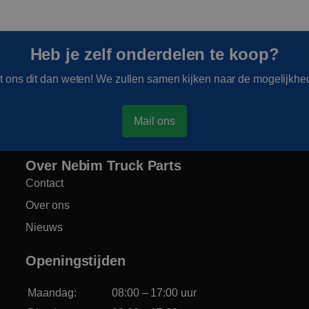
Heb je zelf onderdelen te koop?
t ons dit dan weten! We zullen samen kijken naar de mogelijkhe
Mail ons
Over Nebim Truck Parts
Contact
Over ons
Nieuws
Openingstijden
Maandag:
08:00 – 17:00 uur