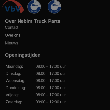
Over Nebim Truck Parts
Contact
Over ons
Nieuws
Openingstijden
Maandag:
08:00 – 17:00 uur
Dinsdag:
08:00 – 17:00 uur
Woensdag:
08:00 – 17:00 uur
Donderdag:
08:00 – 17:00 uur
Vrijdag:
08:00 – 17:00 uur
Zaterdag:
09:00 – 12:00 uur