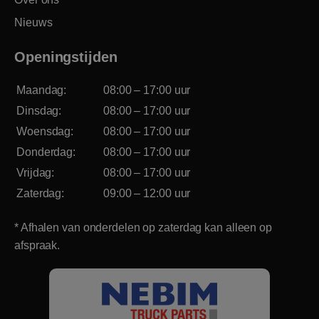
Nieuws
Openingstijden
Maandag:
08:00 – 17:00 uur
Dinsdag:
08:00 – 17:00 uur
Woensdag:
08:00 – 17:00 uur
Donderdag:
08:00 – 17:00 uur
Vrijdag:
08:00 – 17:00 uur
Zaterdag:
09:00 – 12:00 uur
* Afhalen van onderdelen op zaterdag kan alleen op
afspraak.