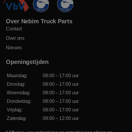
Over Nebim Truck Parts
Contact
Over ons
Nieuws
Openingstijden
Maandag:
08:00 – 17:00 uur
Dinsdag:
08:00 – 17:00 uur
Woensdag:
08:00 – 17:00 uur
Donderdag:
08:00 – 17:00 uur
Vrijdag:
08:00 – 17:00 uur
Zaterdag:
09:00 – 12:00 uur