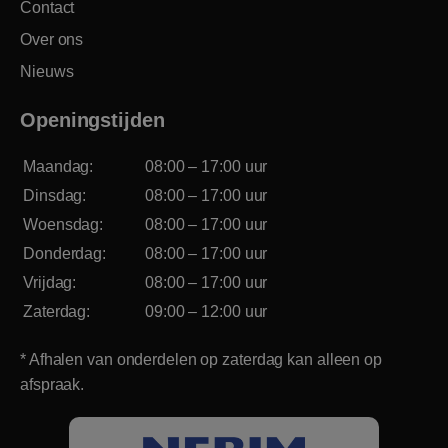
Contact
Over ons
Nieuws
Openingstijden
Maandag:
08:00 – 17:00 uur
Dinsdag:
08:00 – 17:00 uur
Woensdag:
08:00 – 17:00 uur
Donderdag:
08:00 – 17:00 uur
Vrijdag:
08:00 – 17:00 uur
Zaterdag:
09:00 – 12:00 uur
* Afhalen van onderdelen op zaterdag kan alleen op
afspraak.