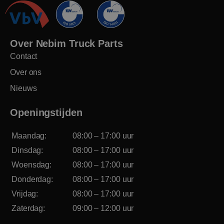
Over Nebim Truck Parts
Contact
Over ons
Nieuws
Openingstijden
Maandag:
08:00 – 17:00 uur
Dinsdag:
08:00 – 17:00 uur
Woensdag:
08:00 – 17:00 uur
Donderdag:
08:00 – 17:00 uur
Vrijdag:
08:00 – 17:00 uur
Zaterdag:
09:00 – 12:00 uur