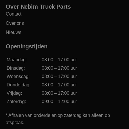
Over Nebim Truck Parts
Contact
Over ons
Nieuws
Openingstijden
Maandag:
08:00 – 17:00 uur
Dinsdag:
08:00 – 17:00 uur
Woensdag:
08:00 – 17:00 uur
Donderdag:
08:00 – 17:00 uur
Vrijdag:
08:00 – 17:00 uur
Zaterdag:
09:00 – 12:00 uur
* Afhalen van onderdelen op zaterdag kan alleen op
afspraak.