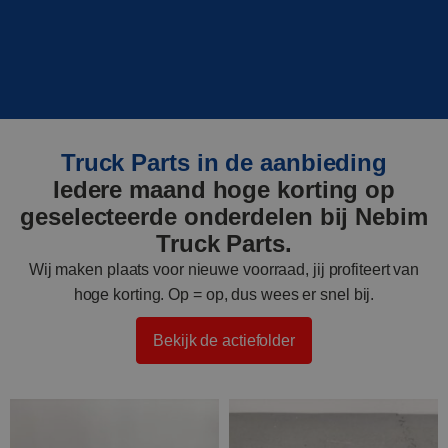
Truck Parts in de aanbieding
Iedere maand hoge korting op
geselecteerde onderdelen bij Nebim
Truck Parts.
Wij maken plaats voor nieuwe voorraad, jij profiteert van
hoge korting. Op = op, dus wees er snel bij.
Bekijk de actiefolder