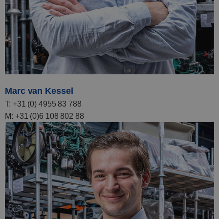
Marc van Kessel
T: +31 (0) 4955 83 788
M: +31 (0)6 108 802 88