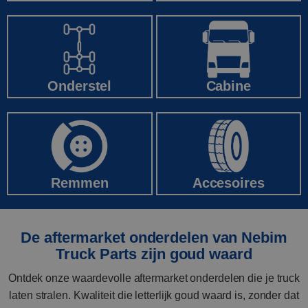
Onderstel
Cabine
Accesoires
Remmen
De aftermarket onderdelen van Nebim
Truck Parts zijn goud waard
Ontdek onze waardevolle aftermarket onderdelen die je truck
laten stralen. Kwaliteit die letterlijk goud waard is, zonder dat