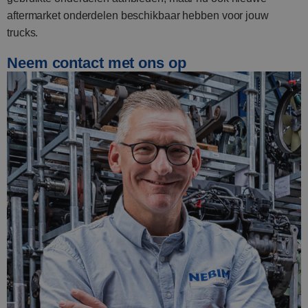
aftermarket onderdelen beschikbaar hebben voor jouw
trucks.
Neem contact met ons op