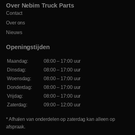
Over Nebim Truck Parts
Contact
Over ons
Nieuws
Openingstijden
Maandag:
08:00 – 17:00 uur
Dinsdag:
08:00 – 17:00 uur
Woensdag:
08:00 – 17:00 uur
Donderdag:
08:00 – 17:00 uur
Vrijdag:
08:00 – 17:00 uur
Zaterdag:
09:00 – 12:00 uur
* Afhalen van onderdelen op zaterdag kan alleen op
afspraak.