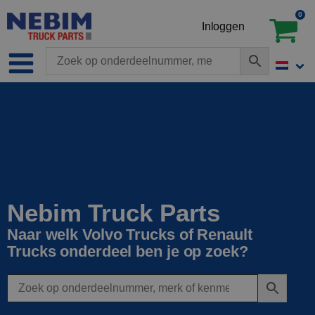
0
Inloggen
Nebim Truck Parts
Naar welk Volvo Trucks of Renault
Trucks onderdeel ben je op zoek?